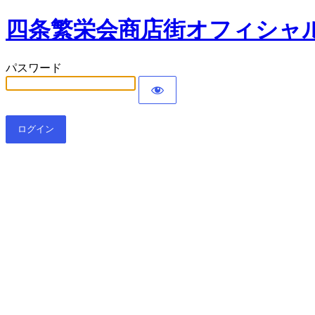
四条繁栄会商店街オフィシャル
パスワード