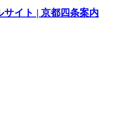
サイト | 京都四条案内