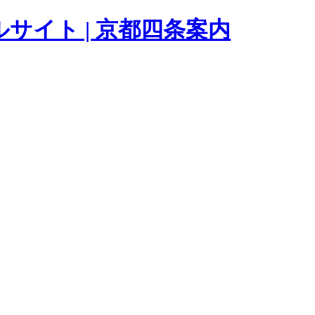
サイト | 京都四条案内