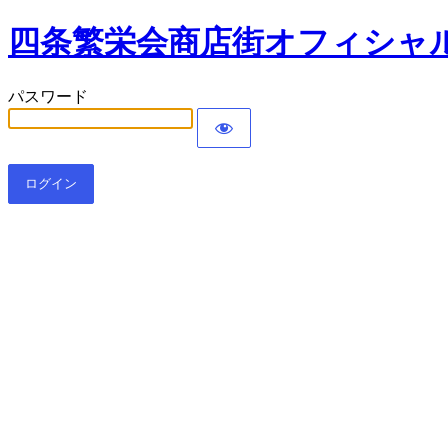
四条繁栄会商店街オフィシャル
パスワード