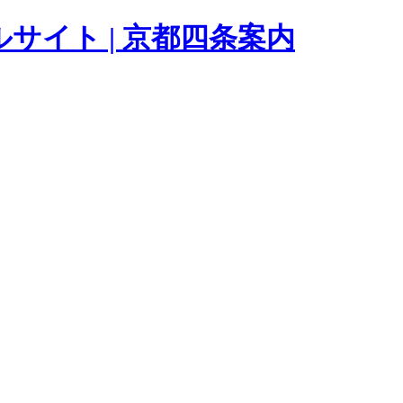
サイト | 京都四条案内