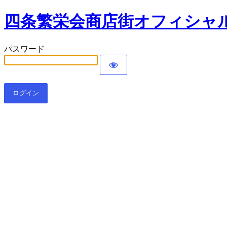
四条繁栄会商店街オフィシャル
パスワード